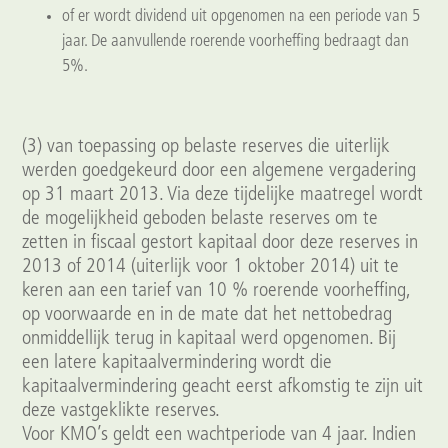
of er wordt dividend uit opgenomen na een periode van 5
jaar. De aanvullende roerende voorheffing bedraagt dan
5%.
(3) van toepassing op belaste reserves die uiterlijk
werden goedgekeurd door een algemene vergadering
op 31 maart 2013. Via deze tijdelijke maatregel wordt
de mogelijkheid geboden belaste reserves om te
zetten in fiscaal gestort kapitaal door deze reserves in
2013 of 2014 (uiterlijk voor 1 oktober 2014) uit te
keren aan een tarief van 10 % roerende voorheffing,
op voorwaarde en in de mate dat het nettobedrag
onmiddellijk terug in kapitaal werd opgenomen. Bij
een latere kapitaalvermindering wordt die
kapitaalvermindering geacht eerst afkomstig te zijn uit
deze vastgeklikte reserves.
Voor KMO’s geldt een wachtperiode van 4 jaar. Indien