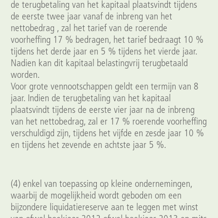
de terugbetaling van het kapitaal plaatsvindt tijdens
de eerste twee jaar vanaf de inbreng van het
nettobedrag , zal het tarief van de roerende
voorheffing 17 % bedragen, het tarief bedraagt 10 %
tijdens het derde jaar en 5 % tijdens het vierde jaar.
Nadien kan dit kapitaal belastingvrij terugbetaald
worden.
Voor grote vennootschappen geldt een termijn van 8
jaar. Indien de terugbetaling van het kapitaal
plaatsvindt tijdens de eerste vier jaar na de inbreng
van het nettobedrag, zal er 17 % roerende voorheffing
verschuldigd zijn, tijdens het vijfde en zesde jaar 10 %
en tijdens het zevende en achtste jaar 5 %.
(4) enkel van toepassing op kleine ondernemingen,
waarbij de mogelijkheid wordt geboden om een
bijzondere liquidatiereserve aan te leggen met winst