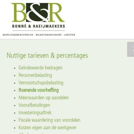
Nuttige tarieven & percentages
Geïndexeerde bedragen
Personenbelasting
Vennootschapsbelasting
Roerende voorheffing
Meerwaarden op aandelen
Voorafbetalingen
Investeringsaftrek
Fiscale waardering van voordelen
Kosten eigen aan de werkgever