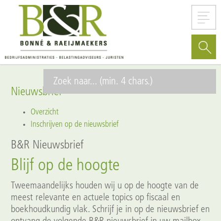
Nieuwsbrief
Overzicht
Inschrijven op de nieuwsbrief
B&R Nieuwsbrief
Blijf op de hoogte
Tweemaandelijks houden wij u op de hoogte van de
meest relevante en actuele topics op fiscaal en
boekhoudkundig vlak. Schrijf je in op de nieuwsbrief en