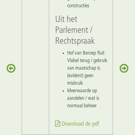
constructies
Uit het
Parlement /
Rechtspraak
Hof van Beroep fluit
Vlabel terug / gebruik
van maatschap is
(evident) geen
misbruik
Meerwaarde op
aandelen / wat is
normaal beheer
Download de pdf