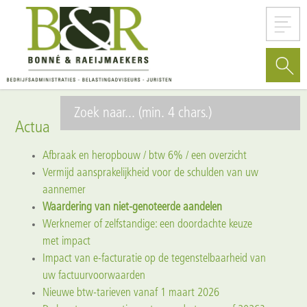
Actua
Afbraak en heropbouw / btw 6% / een overzicht
Vermijd aansprakelijkheid voor de schulden van uw
aannemer
Waardering van niet-genoteerde aandelen
Werknemer of zelfstandige: een doordachte keuze
met impact
Impact van e-facturatie op de tegenstelbaarheid van
uw factuurvoorwaarden
Nieuwe btw-tarieven vanaf 1 maart 2026