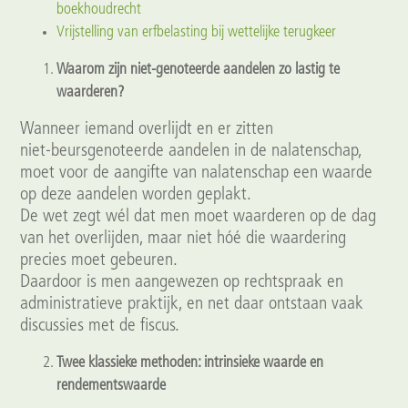
boekhoudrecht
Vrijstelling van erfbelasting bij wettelijke terugkeer
Waarom zijn niet‑genoteerde aandelen zo lastig te
waarderen?
Wanneer iemand overlijdt en er zitten
niet‑beursgenoteerde aandelen in de nalatenschap,
moet voor de aangifte van nalatenschap een waarde
op deze aandelen worden geplakt.
De wet zegt wél dat men moet waarderen op de dag
van het overlijden, maar niet hóé die waardering
precies moet gebeuren.
Daardoor is men aangewezen op rechtspraak en
administratieve praktijk, en net daar ontstaan vaak
discussies met de fiscus.
Twee klassieke methoden: intrinsieke waarde en
rendementswaarde