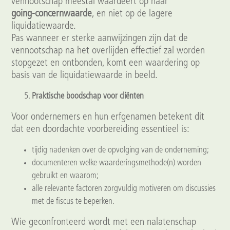
vennootschap meestal waardeert op haar
going‑concernwaarde
, en niet op de lagere
liquidatiewaarde.
Pas wanneer er sterke aanwijzingen zijn dat de
vennootschap na het overlijden effectief zal worden
stopgezet en ontbonden, komt een waardering op
basis van de liquidatiewaarde in beeld.
Praktische boodschap voor cliënten
Voor ondernemers en hun erfgenamen betekent dit
dat een doordachte voorbereiding essentieel is:
tijdig nadenken over de opvolging van de onderneming;
documenteren welke waarderingsmethode(n) worden
gebruikt en waarom;
alle relevante factoren zorgvuldig motiveren om discussies
met de fiscus te beperken.
Wie geconfronteerd wordt met een nalatenschap