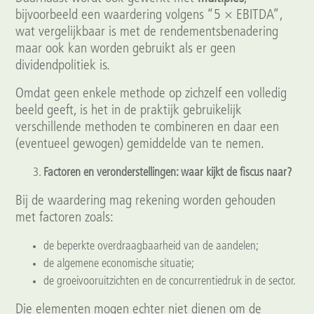
bijvoorbeeld een waardering volgens “5 × EBITDA”,
wat vergelijkbaar is met de rendementsbenadering
maar ook kan worden gebruikt als er geen
dividendpolitiek is.
Omdat geen enkele methode op zichzelf een volledig
beeld geeft, is het in de praktijk gebruikelijk
verschillende methoden te combineren en daar een
(eventueel gewogen) gemiddelde van te nemen.
Factoren en veronderstellingen: waar kijkt de fiscus naar?
Bij de waardering mag rekening worden gehouden
met factoren zoals:
de beperkte overdraagbaarheid van de aandelen;
de algemene economische situatie;
de groeivooruitzichten en de concurrentiedruk in de sector.
Die elementen mogen echter niet dienen om de