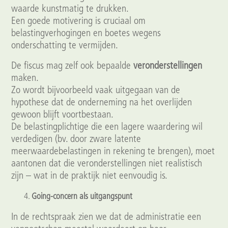
waarde kunstmatig te drukken.
Een goede motivering is cruciaal om
belastingverhogingen en boetes wegens
onderschatting te vermijden.
De fiscus mag zelf ook bepaalde
veronderstellingen
maken.
Zo wordt bijvoorbeeld vaak uitgegaan van de
hypothese dat de onderneming na het overlijden
gewoon blijft voortbestaan.
De belastingplichtige die een lagere waardering wil
verdedigen (bv. door zware latente
meerwaardebelastingen in rekening te brengen), moet
aantonen dat die veronderstellingen niet realistisch
zijn – wat in de praktijk niet eenvoudig is.
Going‑concern als uitgangspunt
In de rechtspraak zien we dat de administratie een