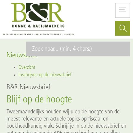
Nieuwsbrief
Overzicht
Inschrijven op de nieuwsbrief
B&R Nieuwsbrief
Blijf op de hoogte
Tweemaandelijks houden wij u op de hoogte van de
meest relevante en actuele topics op fiscaal en
boekhoudkundig vlak. Schrijf je in op de nieuwsbrief en