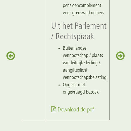
pensioencomplement
voor grenswerknemers
Uit het Parlement
/ Rechtspraak
Buitenlandse
vennootschap / plaats
van feitelijke leiding /
aangifteplicht
vennootschapsbelasting
Opgelet met
ongevraagd bezoek
Download de pdf