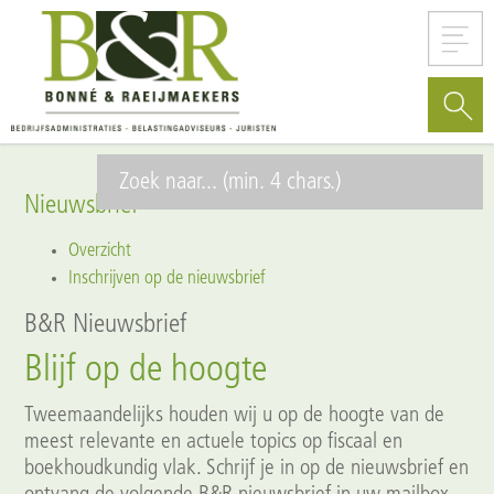
Nieuwsbrief
Overzicht
Inschrijven op de nieuwsbrief
B&R Nieuwsbrief
Blijf op de hoogte
Tweemaandelijks houden wij u op de hoogte van de
meest relevante en actuele topics op fiscaal en
boekhoudkundig vlak. Schrijf je in op de nieuwsbrief en