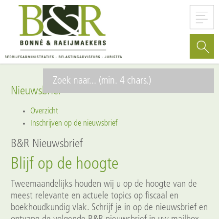
Nieuwsbrief
Overzicht
Inschrijven op de nieuwsbrief
B&R Nieuwsbrief
Blijf op de hoogte
Tweemaandelijks houden wij u op de hoogte van de
meest relevante en actuele topics op fiscaal en
boekhoudkundig vlak. Schrijf je in op de nieuwsbrief en