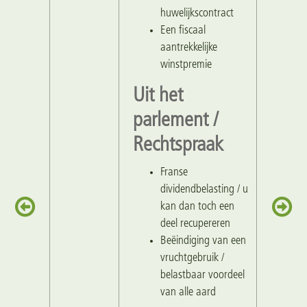
huwelijkscontract
Een fiscaal
aantrekkelijke
winstpremie
Uit het
parlement /
Rechtspraak
Franse
dividendbelasting / u
kan dan toch een
deel recupereren
Beëindiging van een
vruchtgebruik /
belastbaar voordeel
van alle aard